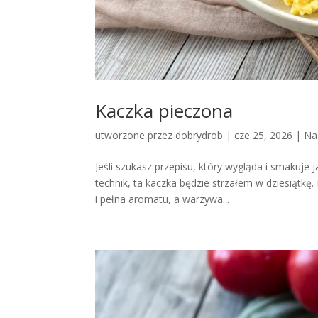
Kaczka pieczona
utworzone przez
dobrydrob
|
cze 25, 2026
|
Na
Jeśli szukasz przepisu, który wygląda i smakuje
technik, ta kaczka będzie strzałem w dziesiątkę
i pełna aromatu, a warzywa...