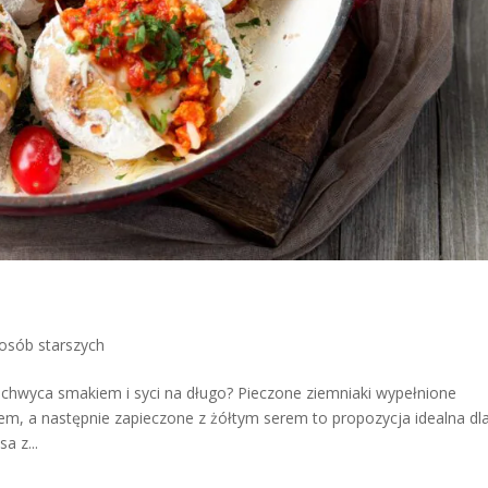
osób starszych
chwyca smakiem i syci na długo? Pieczone ziemniaki wypełnione
 a następnie zapieczone z żółtym serem to propozycja idealna dl
a z...