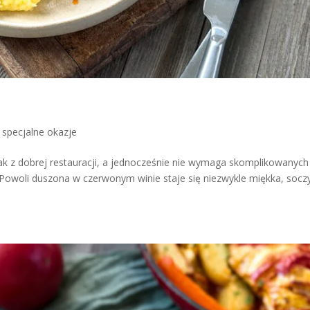
 specjalne okazje
 jak z dobrej restauracji, a jednocześnie nie wymaga skomplikowanych
. Powoli duszona w czerwonym winie staje się niezwykle miękka, socz