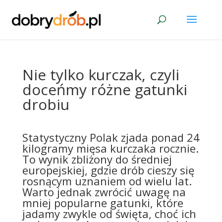
Nie tylko kurczak, czyli
doceńmy różne gatunki
drobiu
Statystyczny Polak zjada ponad 24
kilogramy mięsa kurczaka rocznie.
To wynik zbliżony do średniej
europejskiej, gdzie drób cieszy się
rosnącym uznaniem od wielu lat.
Warto jednak zwrócić uwagę na
mniej popularne gatunki, które
jadamy zwykle od święta, choć ich