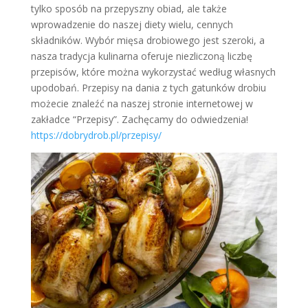
tylko sposób na przepyszny obiad, ale także
wprowadzenie do naszej diety wielu, cennych
składników. Wybór mięsa drobiowego jest szeroki, a
nasza tradycja kulinarna oferuje niezliczoną liczbę
przepisów, które można wykorzystać według własnych
upodobań. Przepisy na dania z tych gatunków drobiu
możecie znaleźć na naszej stronie internetowej w
zakładce “Przepisy”. Zachęcamy do odwiedzenia!
https://dobrydrob.pl/przepisy/