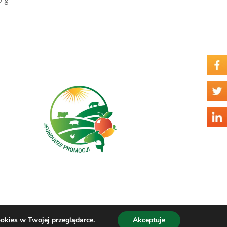
ookies w Twojej przeglądarce.
Akceptuje