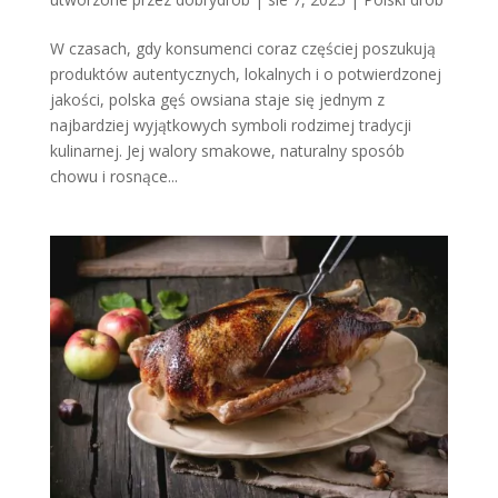
W czasach, gdy konsumenci coraz częściej poszukują
produktów autentycznych, lokalnych i o potwierdzonej
jakości, polska gęś owsiana staje się jednym z
najbardziej wyjątkowych symboli rodzimej tradycji
kulinarnej. Jej walory smakowe, naturalny sposób
chowu i rosnące...