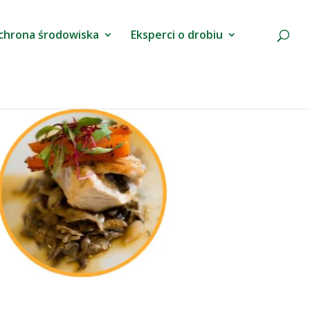
chrona środowiska
Eksperci o drobiu