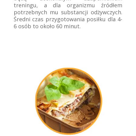
treningu, a dla organizmu źródłem
potrzebnych mu substancji odżywczych.
Średni czas przygotowania posiłku dla 4-
6 osób to około 60 minut.