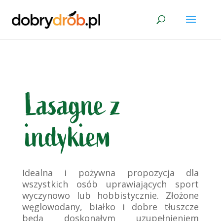
Lasagne z
indykiem
Idealna i pożywna propozycja dla
wszystkich osób uprawiających sport
wyczynowo lub hobbistycznie. Złożone
węglowodany, białko i dobre tłuszcze
będą doskonałym uzupełnieniem