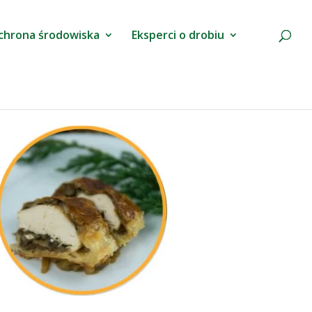
chrona środowiska
Eksperci o drobiu