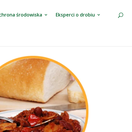
chrona środowiska
Eksperci o drobiu